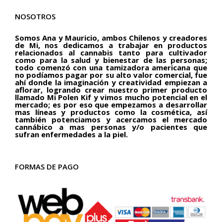
NOSOTROS
Somos Ana y Mauricio, ambos Chilenos y creadores
de Mi, nos dedicamos a trabajar en productos
relacionados al cannabis tanto para cultivador
como para la salud y bienestar de las personas;
todo comenzó con una tamizadora americana que
no podíamos pagar por su alto valor comercial, fue
ahí donde la imaginación y creatividad empiezan a
aflorar, logrando crear nuestro primer producto
llamado Mi Polen Kif y vimos mucho potencial en el
mercado; es por eso que empezamos a desarrollar
mas líneas y productos como la cosmética, así
también potenciamos y acercamos el mercado
cannábico a mas personas y/o pacientes que
sufran enfermedades a la piel.
FORMAS DE PAGO