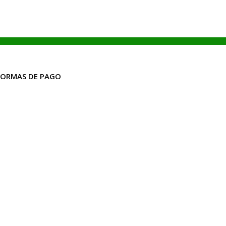
FORMAS DE PAGO