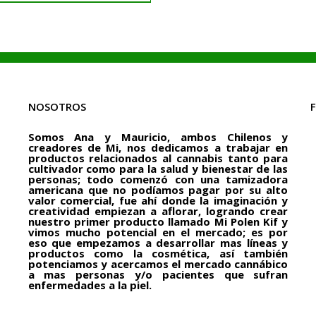
NOSOTROS
Somos Ana y Mauricio, ambos Chilenos y
creadores de Mi, nos dedicamos a trabajar en
productos relacionados al cannabis tanto para
cultivador como para la salud y bienestar de las
personas; todo comenzó con una tamizadora
americana que no podíamos pagar por su alto
valor comercial, fue ahí donde la imaginación y
creatividad empiezan a aflorar, logrando crear
nuestro primer producto llamado Mi Polen Kif y
vimos mucho potencial en el mercado; es por
eso que empezamos a desarrollar mas líneas y
productos como la cosmética, así también
potenciamos y acercamos el mercado cannábico
a mas personas y/o pacientes que sufran
enfermedades a la piel.