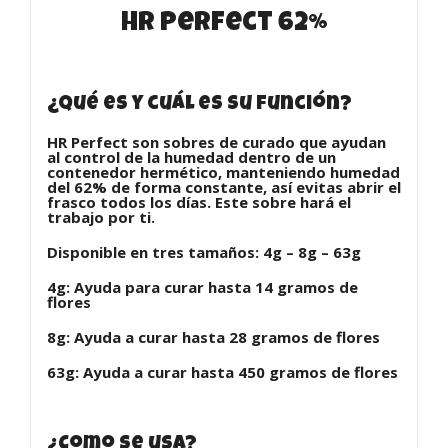
HR Perfect 62%
¿Qué es y cuál es su función?
HR Perfect son sobres de curado que ayudan
al control de la humedad dentro de un
contenedor hermético, manteniendo humedad
del 62% de forma constante, así evitas abrir el
frasco todos los días. Este sobre hará el
trabajo por ti.
Disponible en tres tamaños: 4g – 8g – 63g
4g: Ayuda para curar hasta 14 gramos de
flores
8g: Ayuda a curar hasta 28 gramos de flores
63g: Ayuda a curar hasta 450 gramos de flores
¿Como se usa?