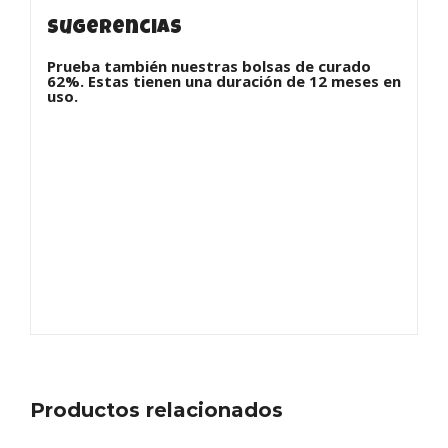
Sugerencias
Prueba también nuestras bolsas de curado
62%. Estas tienen una duración de 12 meses en
uso.
Productos relacionados