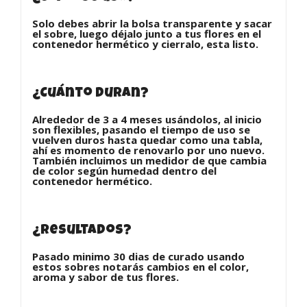
Solo debes abrir la bolsa transparente y sacar
el sobre, luego déjalo junto a tus flores en el
contenedor hermético y cierralo, esta listo.
¿Cuánto duran?
Alrededor de 3 a 4 meses usándolos, al inicio
son flexibles, pasando el tiempo de uso se
vuelven duros hasta quedar como una tabla,
ahí es momento de renovarlo por uno nuevo.
También incluimos un medidor de que cambia
de color según humedad dentro del
contenedor hermético.
¿Resultados?
Pasado minimo 30 dias de curado usando
estos sobres notarás cambios en el color,
aroma y sabor de tus flores.