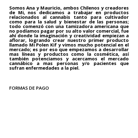
Somos Ana y Mauricio, ambos Chilenos y creadores
de Mi, nos dedicamos a trabajar en productos
relacionados al cannabis tanto para cultivador
como para la salud y bienestar de las personas;
todo comenzó con una tamizadora americana que
no podíamos pagar por su alto valor comercial, fue
ahí donde la imaginación y creatividad empiezan a
aflorar, logrando crear nuestro primer producto
llamado Mi Polen Kif y vimos mucho potencial en el
mercado; es por eso que empezamos a desarrollar
mas líneas y productos como la cosmética, así
también potenciamos y acercamos el mercado
cannábico a mas personas y/o pacientes que
sufran enfermedades a la piel.
FORMAS DE PAGO