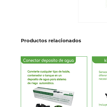
Productos relacionados