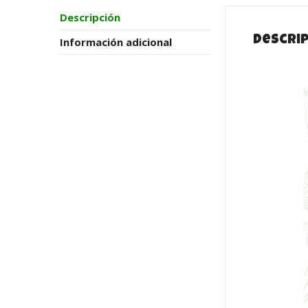
Descripción
Descri
Información adicional