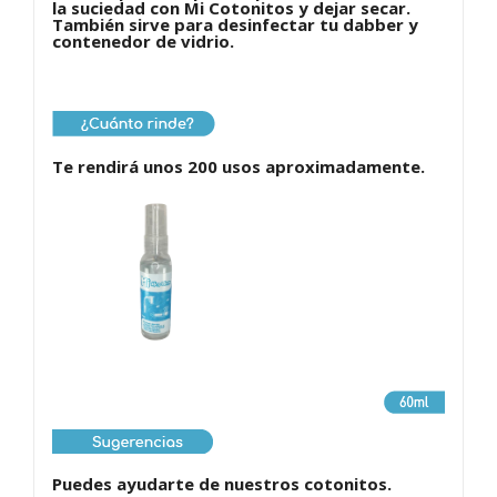
la suciedad con Mi Cotonitos y dejar secar.
También sirve para desinfectar tu dabber y
contenedor de vidrio.
Te rendirá unos 200 usos aproximadamente.
Puedes ayudarte de nuestros cotonitos.