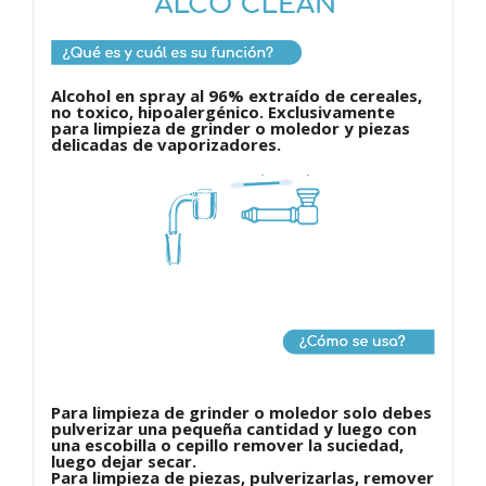
Alcohol en spray al 96% extraído de cereales,
no toxico, hipoalergénico. Exclusivamente
para limpieza de grinder o moledor y piezas
delicadas de vaporizadores.
Para limpieza de grinder o moledor solo debes
pulverizar una pequeña cantidad y luego con
una escobilla o cepillo remover la suciedad,
luego dejar secar.
Para limpieza de piezas, pulverizarlas, remover